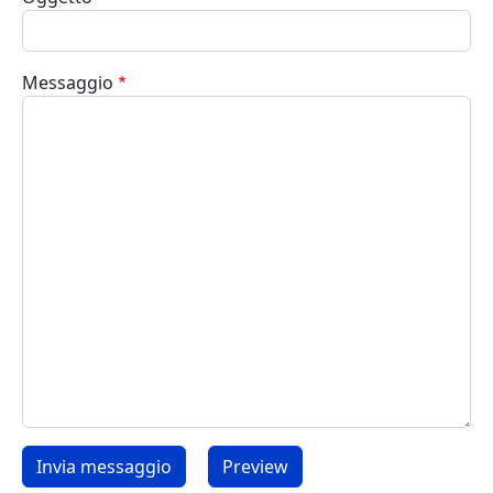
Messaggio