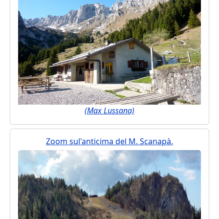
(Max Lussana)
Zoom sul'anticima del M. Scanapà.