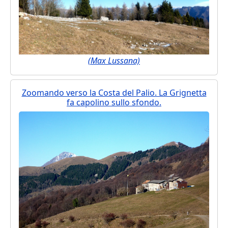
(Max Lussana)
Zoomando verso la Costa del Palio. La Grignetta
fa capolino sullo sfondo.