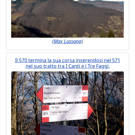
(Max Lussana)
Il 570 termina la sua corsa inserendosi nel 571
nel suo tratto tra I Canti e i Tre Faggi.