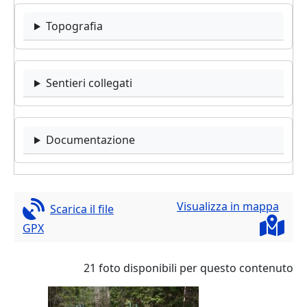
Topografia
Sentieri collegati
Documentazione
Visualizza in mappa
Scarica il file
GPX
21 foto disponibili per questo contenuto